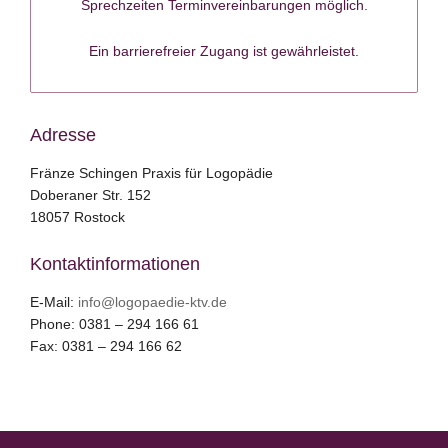
Sprechzeiten Terminvereinbarungen möglich.
Ein barrierefreier Zugang ist gewährleistet.
Adresse
Fränze Schingen Praxis für Logopädie
Doberaner Str. 152
18057 Rostock
Kontaktinformationen
E-Mail:
info@logopaedie-ktv.de
Phone: 0381 – 294 166 61
Fax: 0381 – 294 166 62