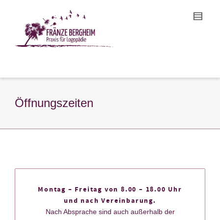
Öffnungszeiten
Montag – Freitag von 8.00 – 18.00 Uhr
und nach Vereinbarung.
Nach Absprache sind auch außerhalb der